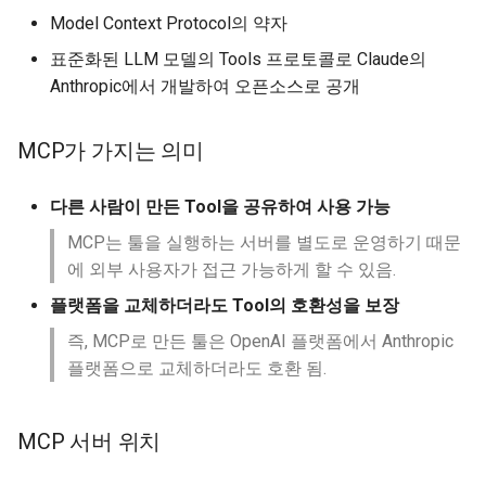
Model Context Protocol의 약자
Function Call 응답 처
표준화된 LLM 모델의 Tools 프로토콜로 Claude의
Anthropic에서 개발하여 오픈소스로 공개
MCP 응답 처리
Code Interpreter 응
MCP가 가지는 의미
다른 사람이 만든 Tool을 공유하여 사용 가능
MCP는 툴을 실행하는 서버를 별도로 운영하기 때문
에 외부 사용자가 접근 가능하게 할 수 있음.
플랫폼을 교체하더라도 Tool의 호환성을 보장
즉, MCP로 만든 툴은 OpenAI 플랫폼에서 Anthropic
플랫폼으로 교체하더라도 호환 됨.
MCP 서버 위치