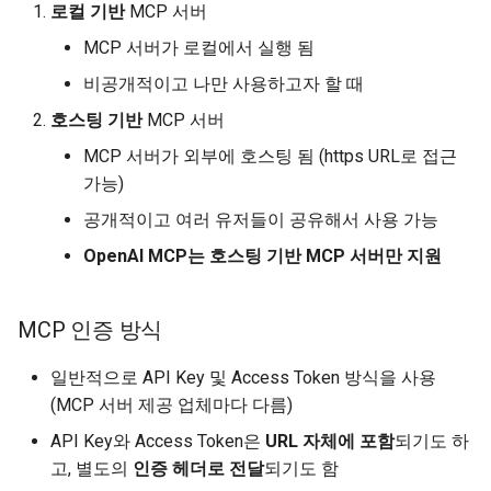
로컬 기반
MCP 서버
MCP 서버가 로컬에서 실행 됨
비공개적이고 나만 사용하고자 할 때
호스팅 기반
MCP 서버
MCP 서버가 외부에 호스팅 됨 (https URL로 접근
가능)
공개적이고 여러 유저들이 공유해서 사용 가능
OpenAI MCP는 호스팅 기반 MCP 서버만 지원
MCP 인증 방식
일반적으로 API Key 및 Access Token 방식을 사용
(MCP 서버 제공 업체마다 다름)
API Key와 Access Token은
URL 자체에 포함
되기도 하
고, 별도의
인증 헤더로 전달
되기도 함