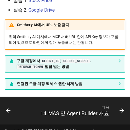
실습 1:
Stock Price
실습 2:
Google Drive
Smithery AI에서 URL 노출 금지
위의 Smithery AI 예시에서 MCP 서버 URL 안에 API Key 정보가 포함
되어 있으므로 타인에게 절대 노출해서는 안됩니다.
구글 계정에서
,
,
CLIENT_ID
CLIENT_SECRET
발급 받는 방법
REFRESH_TOKEN
연결된 구글 계정 엑세스 권한 삭제 방법
다음
14. MAS 및 Agent Builder 개요