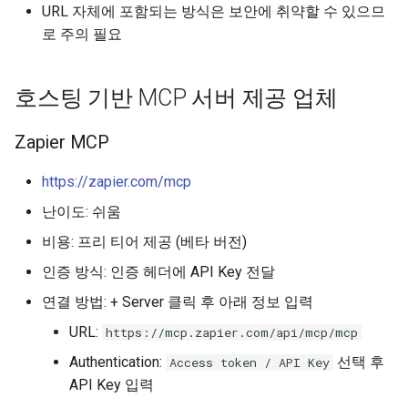
URL 자체에 포함되는 방식은 보안에 취약할 수 있으므
로 주의 필요
호스팅 기반 MCP 서버 제공 업체
Zapier MCP
https://zapier.com/mcp
난이도: 쉬움
비용: 프리 티어 제공 (베타 버전)
인증 방식: 인증 헤더에 API Key 전달
연결 방법: + Server 클릭 후 아래 정보 입력
URL:
https://mcp.zapier.com/api/mcp/mcp
Authentication:
선택 후
Access token / API Key
API Key 입력