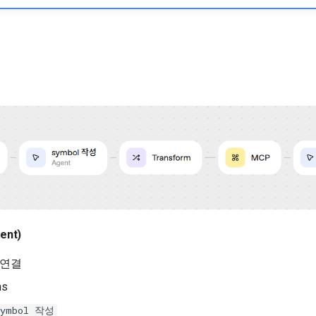
ent)
와 연결
ns
Symbol 작성