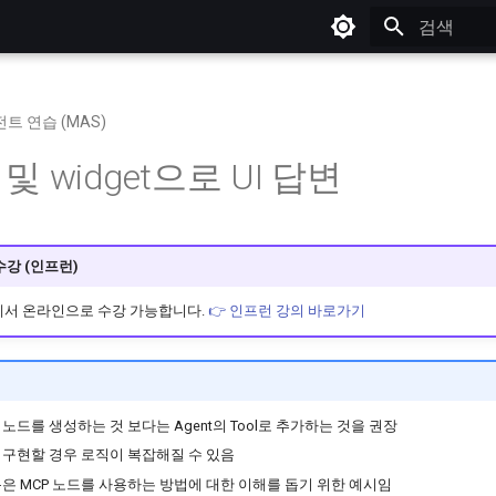
검색어를 
트 연습 (MAS)
P 및 widget으로 UI 답변
수강 (인프런)
에서 온라인으로 수강 가능합니다.
👉 인프런 강의 바로가기
 노드를 생성하는 것 보다는 Agent의 Tool로 추가하는 것을 권장
 구현할 경우 로직이 복잡해질 수 있음
은 MCP 노드를 사용하는 방법에 대한 이해를 돕기 위한 예시임