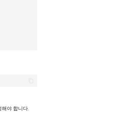
설정해야 합니다.