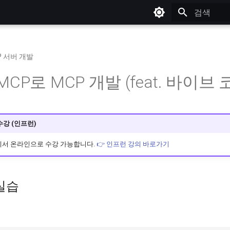
검색어를 
P 서버 개발
stMCP로 MCP 개발 (feat. 바이브 
수강 (인프런)
에서 온라인으로 수강 가능합니다.
👉 인프런 강의 바로가기
 실습