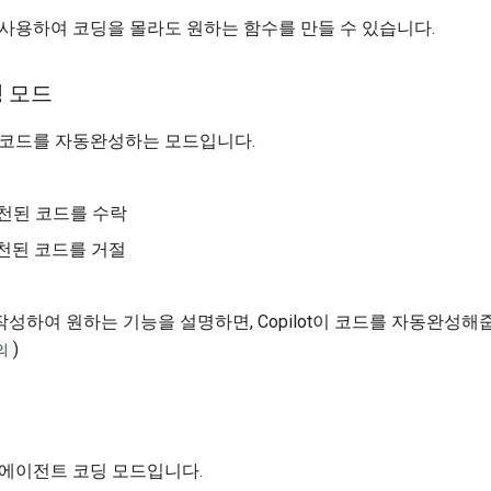
ilot을 사용하여 코딩을 몰라도 원하는 함수를 만들 수 있습니다.
 모드
 코드를 자동완성하는 모드입니다.
추천된 코드를 수락
추천된 코드를 거절
성하여 원하는 기능을 설명하면, Copilot이 코드를 자동완성해줍
)
의
 에이전트 코딩 모드입니다.