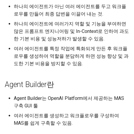
하나의 에이전트가 아닌 여러 에이전트를 두고 워크플
Data Node
Function Call 응답 처
로우를 만들어 최종 답변을 이끌어 내는 것.
하나의 에이전트에 여러가지 역할 및 기능을 부여하면
변수
MCP 응답 처리
많은 프롬프트 엔지니어링 및 In-Context로 인하여 과도
Chatkit
Code Interpreter 응
한 기본 비용 및 성능저하가 발생할 수 있음.
여러 에이전트를 특정 작업에 특화되게 만든 후 워크플
로우를 생성하여 역할을 분담하게 하면 성능 향상 및 과
도한 기본 비용을 방지할 수 있음.
Agent Builder란
Agent Builder는 OpenAI Platform에서 제공하는 MAS
구축 GUI 툴
여러 에이전트를 생성하고 워크플로우를 구성하여
MAS를 쉽게 구축할 수 있음.