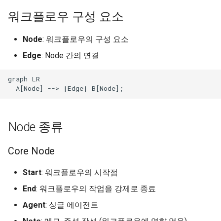
워크플로우 구성 요소
Node
: 워크플로우의 구성 요소
Edge
: Node 간의 연결
graph LR

  A[Node] --> |Edge| B[Node];
Node 종류
Core Node
Start
: 워크플로우의 시작점
End
: 워크플로우의 작업을 강제로 종료
Agent
: 싱글 에이전트