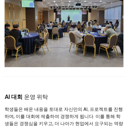
AI 대회
운영 위탁
학생들은 배운 내용을 토대로 자신만의 AI, 프로젝트를 진행
하며, 이를 대회에 제출하여 경쟁하게 됩니다. 이를 통해 학
생들은 경쟁심을 키우고, 더 나아가 현업에서 요구되는 역량