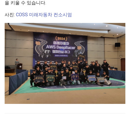
을 키울 수 있습니다.
사진:
COSS 미래자동차 컨소시엄