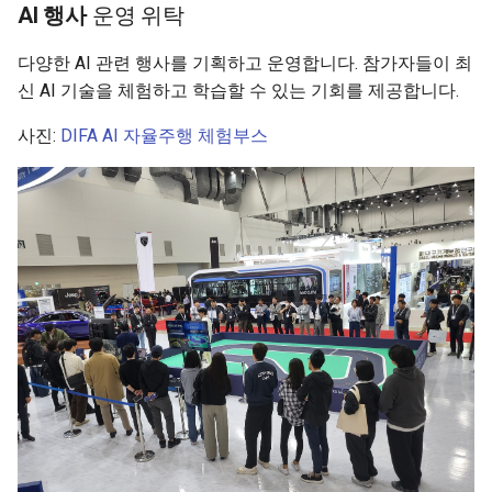
AI 행사
운영 위탁
다양한 AI 관련 행사를 기획하고 운영합니다. 참가자들이 최
신 AI 기술을 체험하고 학습할 수 있는 기회를 제공합니다.
사진:
DIFA AI 자율주행 체험부스